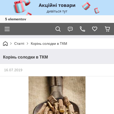
5 elementov
Статті
Корінь солодки в ТКМ
Корінь солодки в ТКМ
16.07.2019