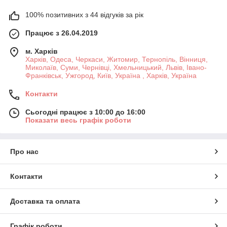
100% позитивних з 44 відгуків за рік
Працює з 26.04.2019
м. Харків
Харків, Одеса, Черкаси, Житомир, Тернопіль, Вінниця,
Миколаїв, Суми, Чернівці, Хмельницький, Львів, Івано-
Франківськ, Ужгород, Київ, Україна , Харків, Україна
Контакти
Сьогодні працює з 10:00 до 16:00
Показати весь графік роботи
Про нас
Контакти
Доставка та оплата
Графік роботи