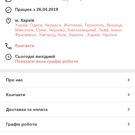
Працює з 26.04.2019
м. Харків
Харків, Одеса, Черкаси, Житомир, Тернопіль, Вінниця,
Миколаїв, Суми, Чернівці, Хмельницький, Львів, Івано-
Франківськ, Ужгород, Київ, Україна , Харків, Україна
Контакти
Сьогодні вихідний
Показати весь графік роботи
Про нас
Контакти
Доставка та оплата
Графік роботи