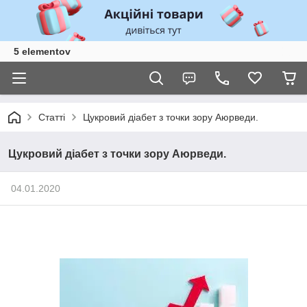
5 elementov
Статті
Цукровий діабет з точки зору Аюрведи.
Цукровий діабет з точки зору Аюрведи.
04.01.2020