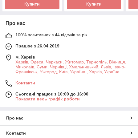
Купити
Купити
Про нас
100% позитивних з 44 відгуків за рік
Працює з 26.04.2019
м. Харків
Харків, Одеса, Черкаси, Житомир, Тернопіль, Вінниця,
Миколаїв, Суми, Чернівці, Хмельницький, Львів, Івано-
Франківськ, Ужгород, Київ, Україна , Харків, Україна
Контакти
Сьогодні працює з 10:00 до 16:00
Показати весь графік роботи
Про нас
Контакти