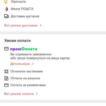
Укрпошта
Meest ПОШТА
Доставка кур'єром
Всі умови доставки
Умови оплати
Ви отримаєте замовлення
або гроші повернуться на вашу картку
Детальніше
Оплатити частинами
Оплата на рахунок
Оплата за реквізитами
Всі умови оплати