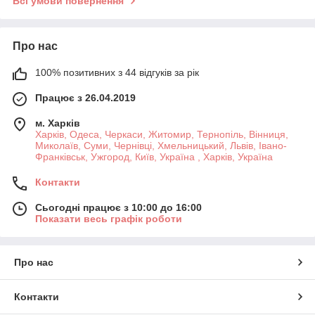
Всі умови повернення
Про нас
100% позитивних з 44 відгуків за рік
Працює з 26.04.2019
м. Харків
Харків, Одеса, Черкаси, Житомир, Тернопіль, Вінниця,
Миколаїв, Суми, Чернівці, Хмельницький, Львів, Івано-
Франківськ, Ужгород, Київ, Україна , Харків, Україна
Контакти
Сьогодні працює з 10:00 до 16:00
Показати весь графік роботи
Про нас
Контакти