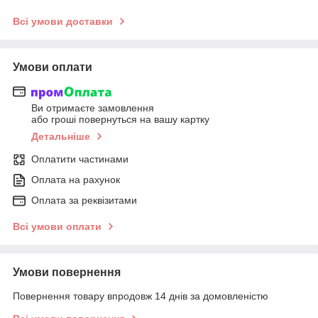
Всі умови доставки
Умови оплати
Ви отримаєте замовлення
або гроші повернуться на вашу картку
Детальніше
Оплатити частинами
Оплата на рахунок
Оплата за реквізитами
Всі умови оплати
Умови повернення
Повернення товару впродовж 14 днів за домовленістю