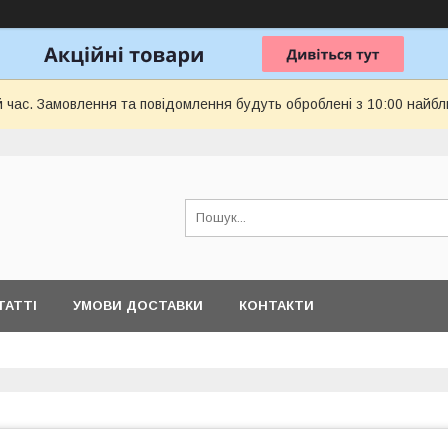
й час. Замовлення та повідомлення будуть оброблені з 10:00 найбл
ТАТТІ
УМОВИ ДОСТАВКИ
КОНТАКТИ