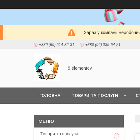
Зараз у компанії неробочи
+380 (99) 514-82-31
+380 (96) 035-64-21
5 elementov
ГОЛОВНА
ТОВАРИ ТА ПОСЛУГИ
С
Товари та послуги