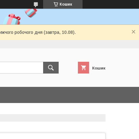
Кошик
ижчого робочого дня (завтра, 10.08).
Кошик